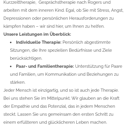
Kurzzeittherapie, Gesprächstherapie nach Rogers und
arbeiten mit dem inneren Kind. Egal, ob Sie mit Stress, Angst,
Depressionen oder persönlichen Herausforderungen zu
kämpfen haben – wir sind hier, um Ihnen zu helfen.
Unsere Leistungen im Überblick:
Individuelle Therapie:
Persönlich abgestimmte
Sitzungen, die Ihre speziellen Bedürfnisse und Ziele
berücksichtigen.
Paar- und Familientherapie:
Unterstützung für Paare
und Familien, um Kommunikation und Beziehungen zu
stärken.
Jeder Mensch ist einzigartig, und so ist auch jede Therapie.
Bei uns stehen Sie im Mittelpunkt. Wir glauben an die Kraft
der Empathie und das Potenzial, das in jedem Menschen
steckt. Lassen Sie uns gemeinsam den ersten Schritt zu
einem erfüllteren und glücklicheren Leben machen.