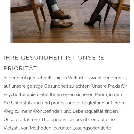
IHRE GESUNDHEIT IST UNSERE
PRIORITÄT
In der heutigen schnelllebigen Welt ist es wichtiger denn je,
auf unsere geistige Gesundheit zu achten. Unsere Praxis für
Psychotherapie bietet Ihnen einen sicheren Raum, in dem
Sie Unterstützung und professionelle Begleitung auf Ihrem
Weg zu mehr Wohlbefinden und Lebensqualität finden.
Unsere erfahrene Therapeutin ist spezialisiert auf eine
Vielzahl von Methoden, darunter Lösungsorientierte