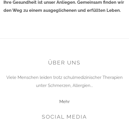
Ihre Gesundheit ist unser Anliegen. Gemeinsam finden wir
den Weg zu einem ausgeglichenen und erfüllten Leben.
ÜBER UNS
Viele Menschen leiden trotz schulmedizinischer Therapien
unter Schmerzen, Allergien...
Mehr
SOCIAL MEDIA