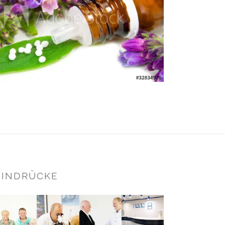
EINDRÜCKE